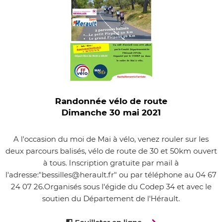
Randonnée vélo de route
Dimanche 30 mai 2021
A l'occasion du moi de Mai à vélo, venez rouler sur les
deux parcours balisés, vélo de route de 30 et 50km ouvert
à tous. Inscription gratuite par mail à
l'adresse:"bessilles@herault.fr" ou par téléphone au 04 67
24 07 26.Organisés sous l'égide du Codep 34 et avec le
soutien du Département de l'Hérault.