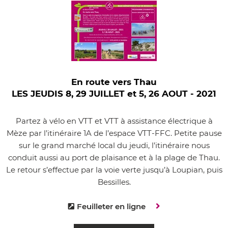
En route vers Thau
LES JEUDIS 8, 29 JUILLET et 5, 26 AOUT - 2021
Partez à vélo en VTT et VTT à assistance électrique à
Mèze par l’itinéraire 1A de l’espace VTT-FFC. Petite pause
sur le grand marché local du jeudi, l’itinéraire nous
conduit aussi au port de plaisance et à la plage de Thau.
Le retour s’effectue par la voie verte jusqu’à Loupian, puis
Bessilles.
Feuilleter en ligne