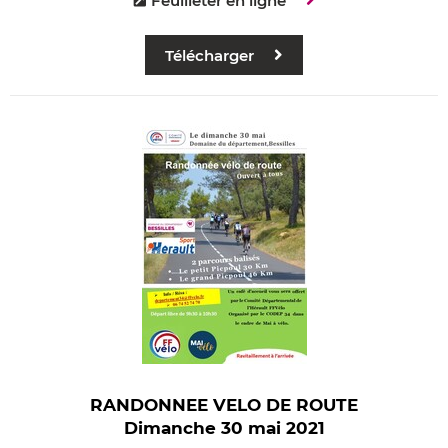
Feuilleter en ligne
Télécharger
RANDONNEE VELO DE ROUTE
Dimanche 30 mai 2021