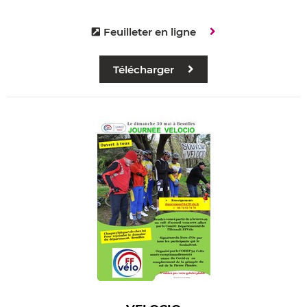
Feuilleter en ligne
Télécharger