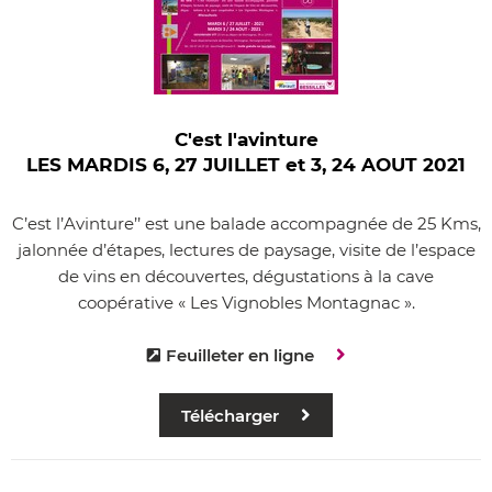
C'est l'avinture
LES MARDIS 6, 27 JUILLET et 3, 24 AOUT 2021
C’est l’Avinture’’ est une balade accompagnée de 25 Kms,
jalonnée d’étapes, lectures de paysage, visite de l’espace
de vins en découvertes, dégustations à la cave
coopérative « Les Vignobles Montagnac ».
Feuilleter en ligne
Télécharger