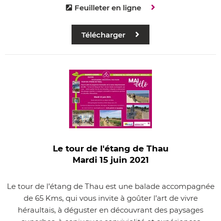
Feuilleter en ligne
Télécharger
Le tour de l'étang de Thau
Mardi 15 juin 2021
Le tour de l’étang de Thau est une balade accompagnée
de 65 Kms, qui vous invite à goûter l’art de vivre
héraultais, à déguster en découvrant des paysages