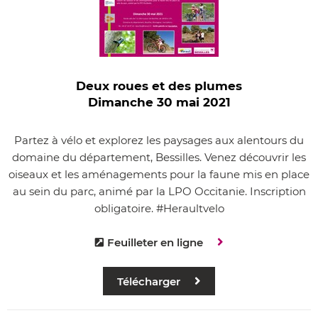
Deux roues et des plumes
Dimanche 30 mai 2021
Partez à vélo et explorez les paysages aux alentours du
domaine du département, Bessilles. Venez découvrir les
oiseaux et les aménagements pour la faune mis en place
au sein du parc, animé par la LPO Occitanie. Inscription
obligatoire. #Heraultvelo
Feuilleter en ligne
Télécharger