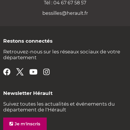
Tél : 04 67 67 58 57
bessilles@herault.fr
Restons connectés
Retrouvez-nous sur les réseaux sociaux de votre
département
Newsletter Hérault
Suivez toutes les actualités et événements du
département de l'Hérault
Je m'inscris