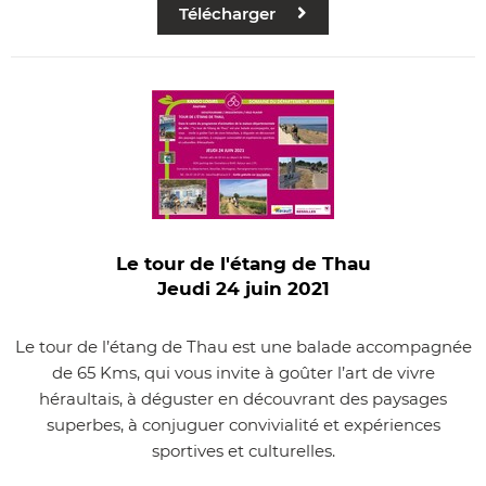
Télécharger
Le tour de l'étang de Thau
Jeudi 24 juin 2021
Le tour de l’étang de Thau est une balade accompagnée
de 65 Kms, qui vous invite à goûter l’art de vivre
héraultais, à déguster en découvrant des paysages
superbes, à conjuguer convivialité et expériences
sportives et culturelles.