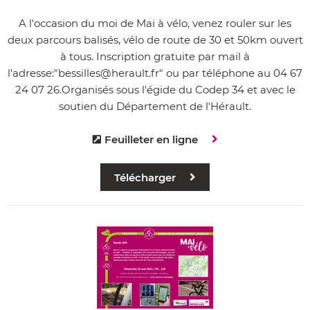
A l'occasion du moi de Mai à vélo, venez rouler sur les
deux parcours balisés, vélo de route de 30 et 50km ouvert
à tous. Inscription gratuite par mail à
l'adresse:"bessilles@herault.fr" ou par téléphone au 04 67
24 07 26.Organisés sous l'égide du Codep 34 et avec le
soutien du Département de l'Hérault.
Feuilleter en ligne
Télécharger