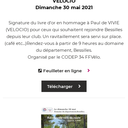
VELOCIO
Dimanche 30 mai 2021
Signature du livre d'or en hommage à Paul de VIVIE
(VELOCIO) pour ceux qui souhaitent rejoindre Bessilles
depuis leur club. Un ravitaillement sera servi sur place.
(café etc...)Rendez-vous à partir de 9 heures au domaine
du département, Bessilles.
Organisé par le CODEP 34 FFVélo.
Feuilleter en ligne
Télécharger