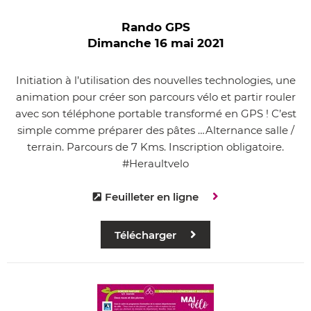
Rando GPS
Dimanche 16 mai 2021
Initiation à l’utilisation des nouvelles technologies, une
animation pour créer son parcours vélo et partir rouler
avec son téléphone portable transformé en GPS ! C’est
simple comme préparer des pâtes …Alternance salle /
terrain. Parcours de 7 Kms. Inscription obligatoire.
#Heraultvelo
Feuilleter en ligne
Télécharger