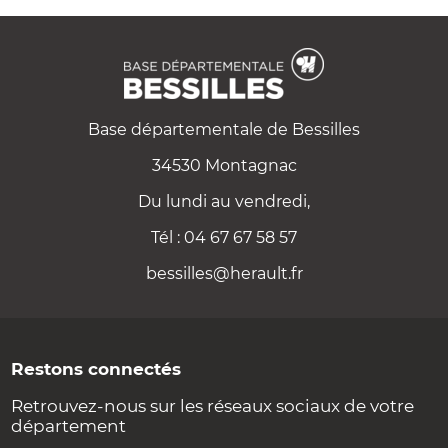
Base départementale de Bessilles
34530 Montagnac
Du lundi au vendredi,
Tél : 04 67 67 58 57
bessilles@herault.fr
Restons connectés
Retrouvez-nous sur les réseaux sociaux de votre
département