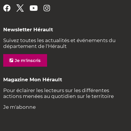
Newsletter Hérault
Suivez toutes les actualités et événements du
département de l'Hérault
Je m'inscris
Magazine Mon Hérault
Pour éclairer les lecteurs sur les différentes
actions menées au quotidien sur le territoire
Je m'abonne