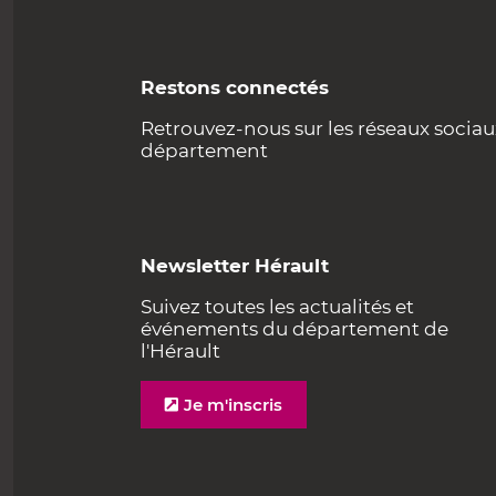
Restons connectés
Retrouvez-nous sur les réseaux sociau
département
Newsletter Hérault
Suivez toutes les actualités et
événements du département de
l'Hérault
Je m'inscris