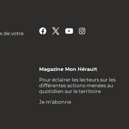
x de votre
Magazine Mon Hérault
Pour éclairer les lecteurs sur les
différentes actions menées au
quotidien sur le territoire
Je m'abonne